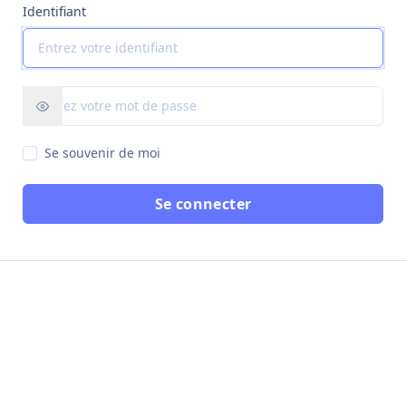
Identifiant
Se souvenir de moi
Se connecter