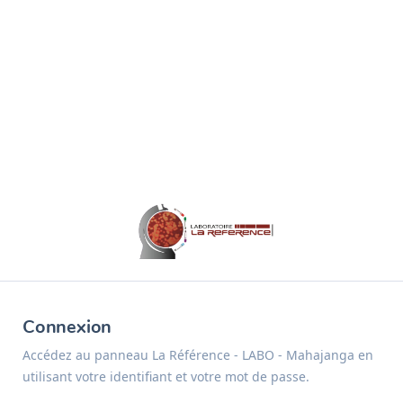
Connexion
Accédez au panneau La Référence - LABO - Mahajanga en
utilisant votre identifiant et votre mot de passe.